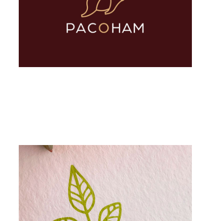
PACOHAM
Corporativa