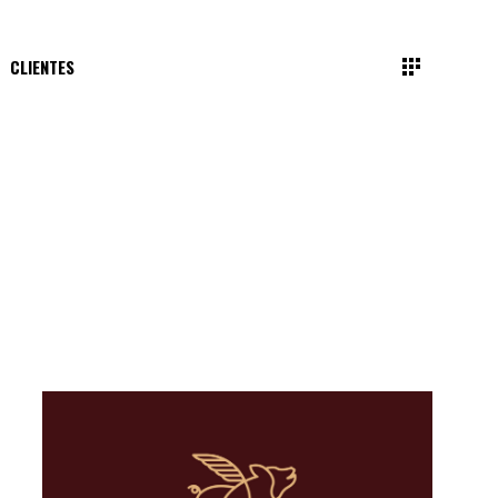
CLIENTES