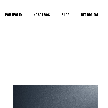
PORTFOLIO
NOSOTROS
BLOG
KIT DIGITAL