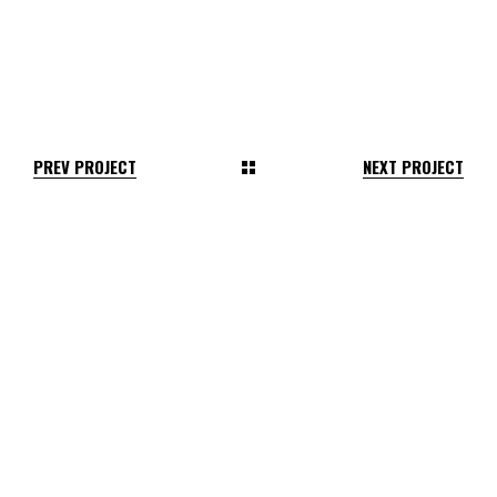
PREV PROJECT
NEXT PROJECT