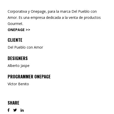
Corporativa y Onepage, para la marca Del Pueblo con
Amor. Es una empresa dedicada a la venta de productos
Gourmet.
ONEPAGE >>
CLIENTE
Del Pueblo con Amor
DESIGNERS
Alberto Jaspe
PROGRAMMER ONEPAGE
Víctor Benito
SHARE