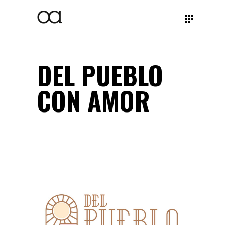
DEL PUEBLO
CON AMOR