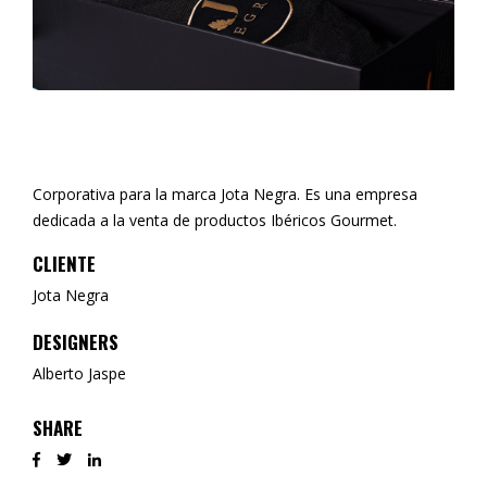
Corporativa para la marca Jota Negra. Es una empresa
dedicada a la venta de productos Ibéricos Gourmet.
CLIENTE
Jota Negra
DESIGNERS
Alberto Jaspe
SHARE