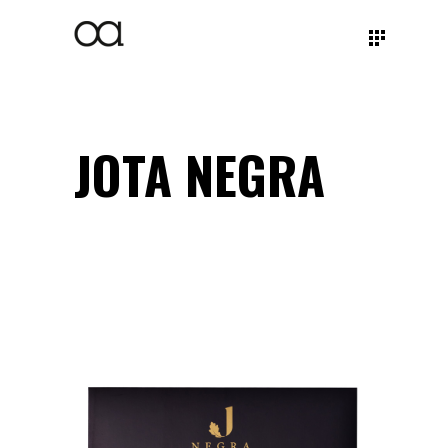
JOTA NEGRA