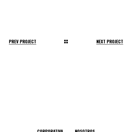
PREV PROJECT
NEXT PROJECT
CORPORATIVA
NOSOTROS