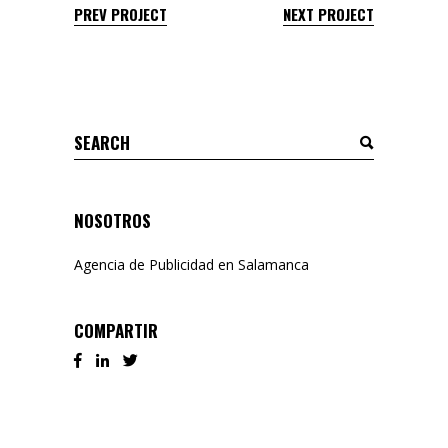
PREV PROJECT
NEXT PROJECT
Search
for:
NOSOTROS
Agencia de Publicidad en Salamanca
COMPARTIR