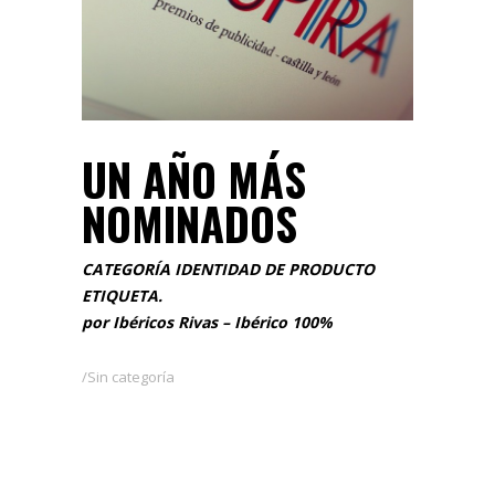
UN AÑO MÁS
NOMINADOS
CATEGORÍA IDENTIDAD DE PRODUCTO
ETIQUETA.
por Ibéricos Rivas – Ibérico 100%
Sin categoría