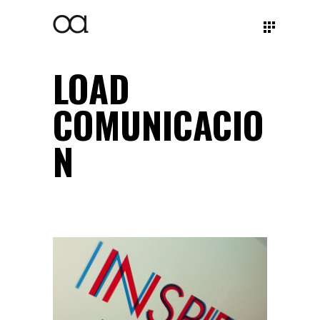
LOAD
COMUNICACIO
N