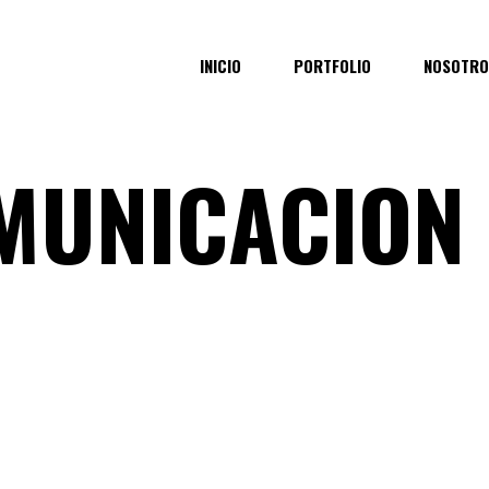
INICIO
PORTFOLIO
NOSOTRO
MUNICACION