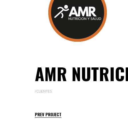
AMR NUTRIC
CLIENTES
PREV PROJECT