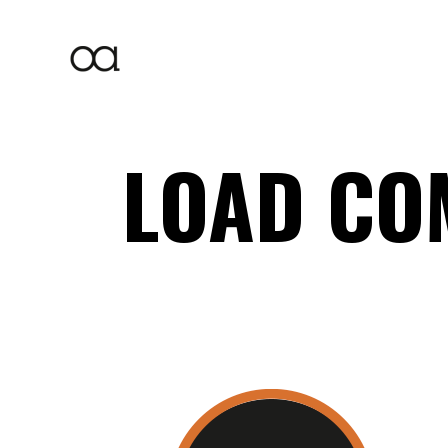
LOAD CO