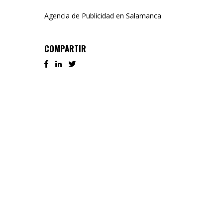
Agencia de Publicidad en Salamanca
COMPARTIR