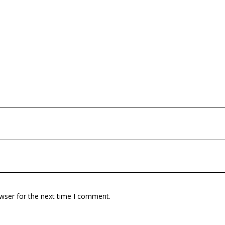
wser for the next time I comment.