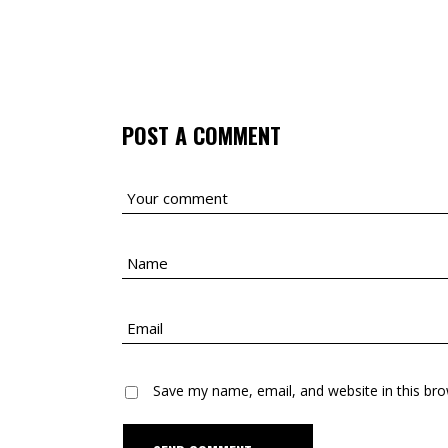
POST A COMMENT
Save my name, email, and website in this bro