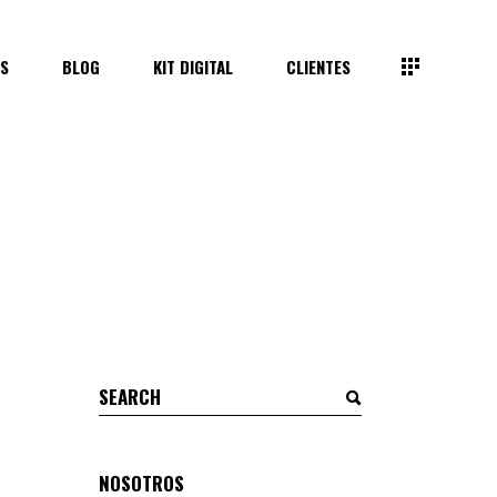
S
BLOG
KIT DIGITAL
CLIENTES
Search
for:
NOSOTROS