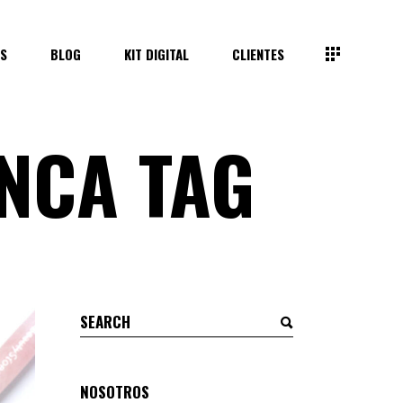
S
BLOG
KIT DIGITAL
CLIENTES
NCA TAG
Search
for:
NOSOTROS