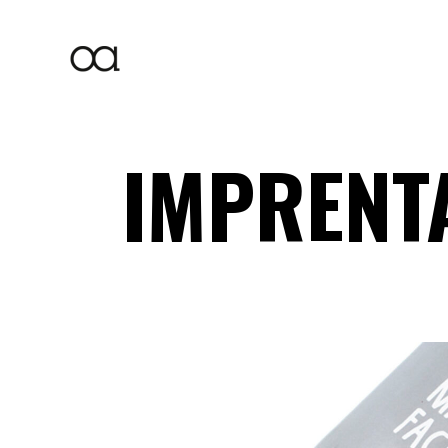
IMPRENT