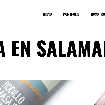
INICIO
PORTFOLIO
NOSOTRO
A EN SALAMA