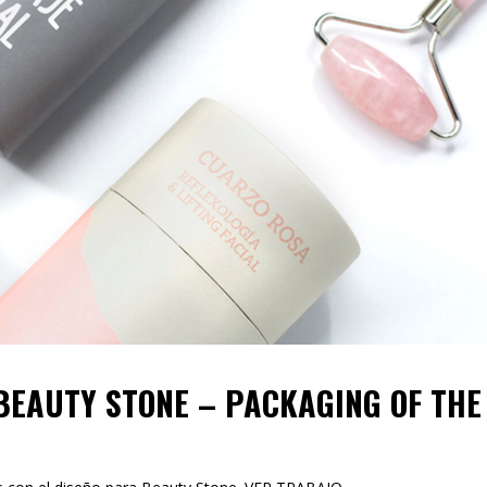
EAUTY STONE – PACKAGING OF THE