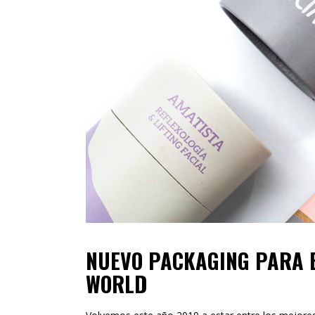
NUEVO PACKAGING PARA B
WORLD