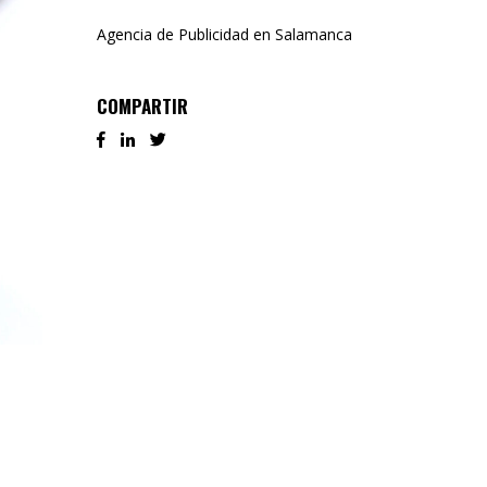
Agencia de Publicidad en Salamanca
COMPARTIR