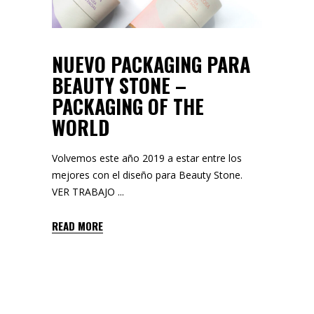
NUEVO PACKAGING PARA
BEAUTY STONE –
PACKAGING OF THE
WORLD
Volvemos este año 2019 a estar entre los
mejores con el diseño para Beauty Stone.
VER TRABAJO
READ MORE