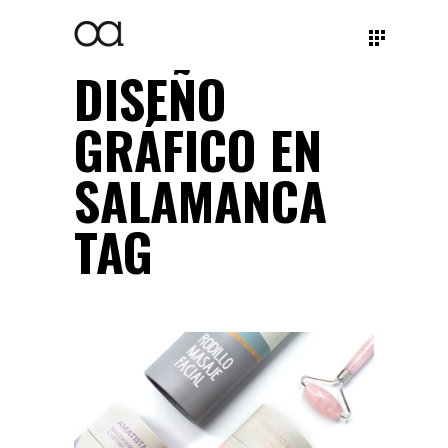
DISEÑO
GRÁFICO EN
SALAMANCA
TAG