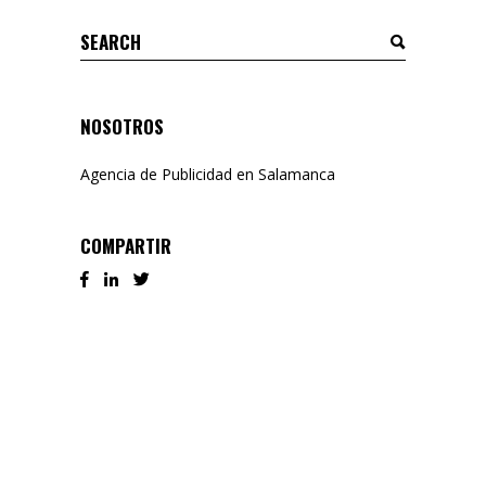
Search
for:
NOSOTROS
Agencia de Publicidad en Salamanca
COMPARTIR