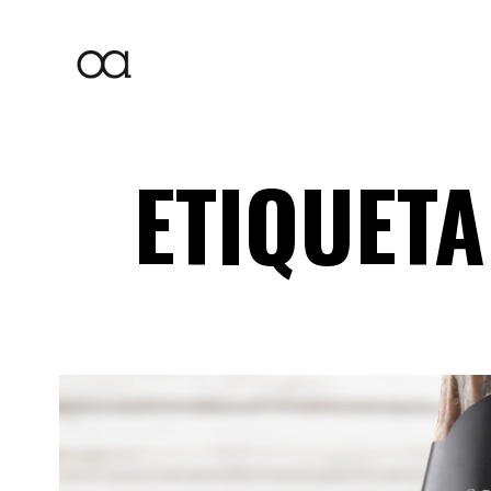
ETIQUET