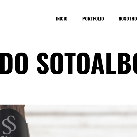
INICIO
PORTFOLIO
NOSOTRO
ADO SOTOALB