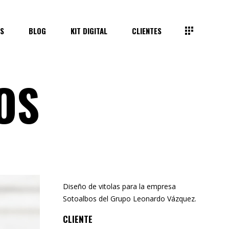
S
BLOG
KIT DIGITAL
CLIENTES
OS
Diseño de vitolas para la empresa
Sotoalbos del Grupo Leonardo Vázquez.
CLIENTE