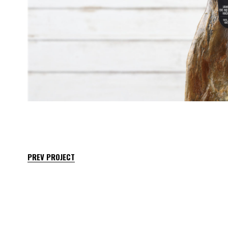
PREV PROJECT