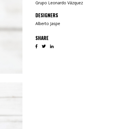
Grupo Leonardo Vázquez
DESIGNERS
Alberto Jaspe
SHARE