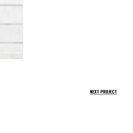
NEXT PROJECT