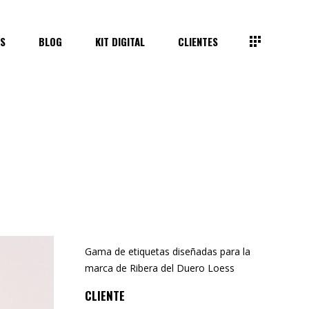
S
BLOG
KIT DIGITAL
CLIENTES
Gama de etiquetas diseñadas para la
marca de Ribera del Duero Loess
CLIENTE