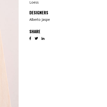
Loess
DESIGNERS
Alberto Jaspe
SHARE