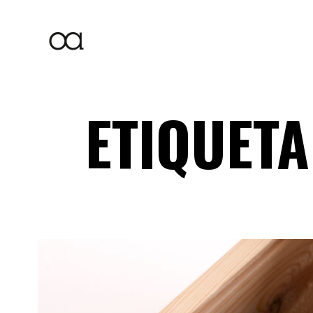
ETIQUETA