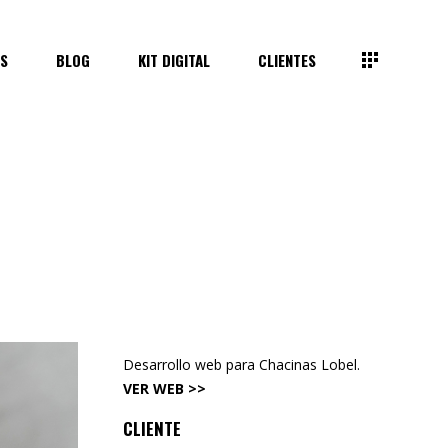
S
BLOG
KIT DIGITAL
CLIENTES
Desarrollo web para Chacinas Lobel.
VER WEB >>
CLIENTE