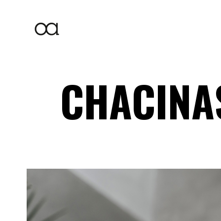
CHACINA