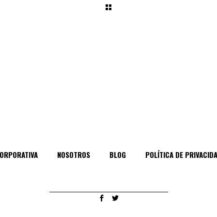
ORPORATIVA
NOSOTROS
BLOG
POLÍTICA DE PRIVACID