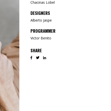
Chacinas Lobel
DESIGNERS
Alberto Jaspe
PROGRAMMER
Victor Benito
SHARE