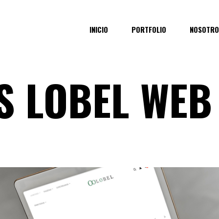
INICIO
PORTFOLIO
NOSOTRO
S LOBEL WEB