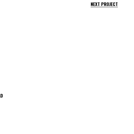
NEXT PROJECT
AD