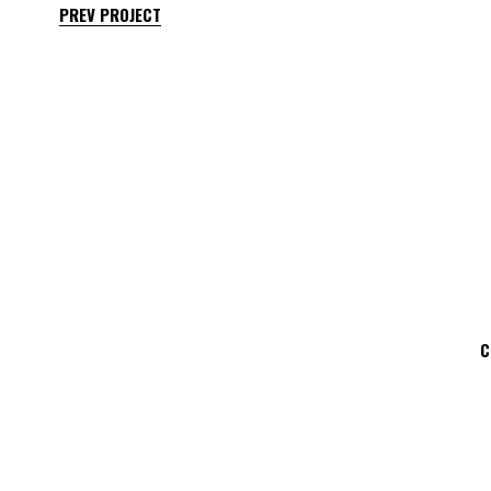
PREV PROJECT
C