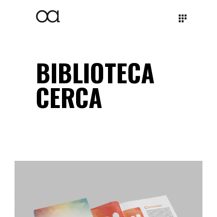
BIBLIOTECA
CERCA