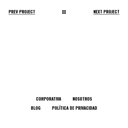
PREV PROJECT
NEXT PROJECT
CORPORATIVA
NOSOTROS
BLOG
POLÍTICA DE PRIVACIDAD