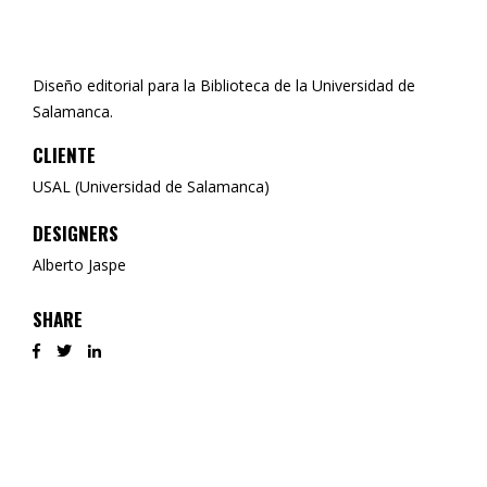
Diseño editorial para la Biblioteca de la Universidad de
Salamanca.
CLIENTE
USAL (Universidad de Salamanca)
DESIGNERS
Alberto Jaspe
SHARE