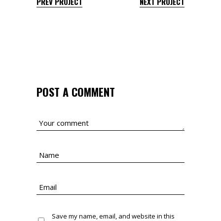
PREV PROJECT
NEXT PROJECT
POST A COMMENT
Save my name, email, and website in this