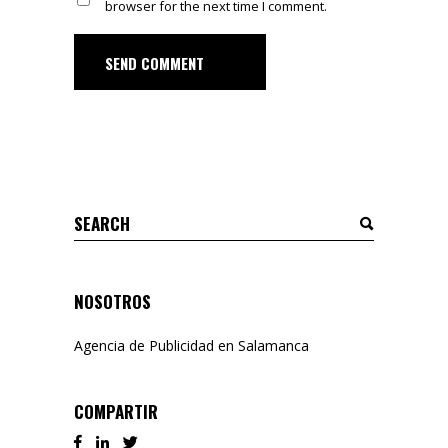
browser for the next time I comment.
SEND COMMENT
Search
for:
NOSOTROS
Agencia de Publicidad en Salamanca
COMPARTIR