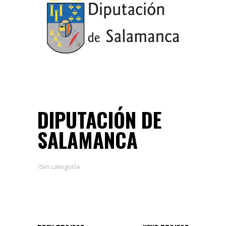
DIPUTACIÓN DE
SALAMANCA
Sin categoría