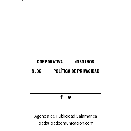
CORPORATIVA
NOSOTROS
BLOG
POLÍTICA DE PRIVACIDAD
Agencia de Publicidad Salamanca
load@loadcomunicacion.com