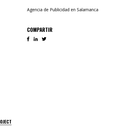
Agencia de Publicidad en Salamanca
COMPARTIR
ROJECT