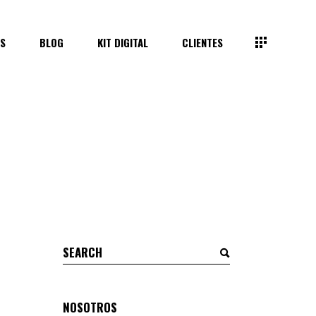
S
BLOG
KIT DIGITAL
CLIENTES
Search
for:
NOSOTROS