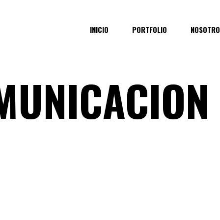
INICIO
PORTFOLIO
NOSOTRO
MUNICACION