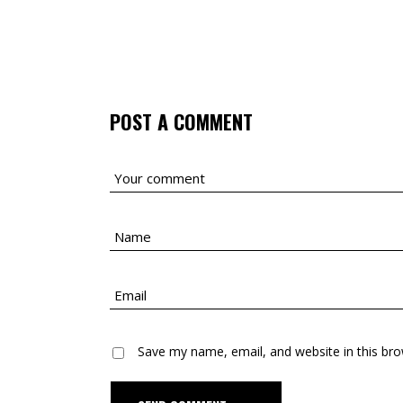
POST A COMMENT
Save my name, email, and website in this bro