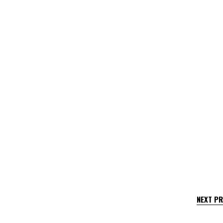
NEXT P