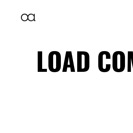
LOAD CO