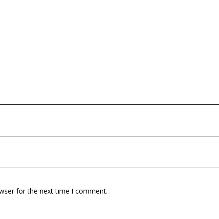
wser for the next time I comment.